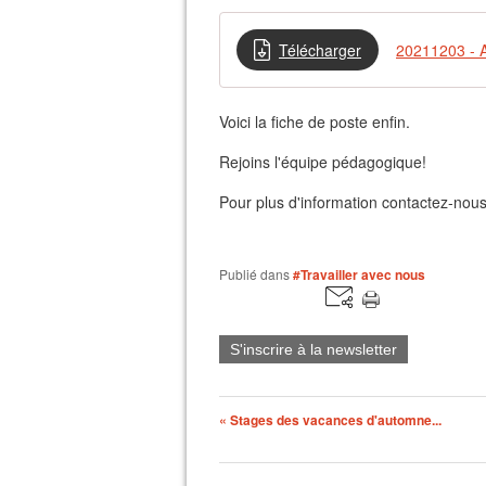
Télécharger
20211203 - A
Voici la fiche de poste enfin.
Rejoins l'équipe pédagogique!
Pour plus d'information contactez-nous
Publié dans
#Travailler avec nous
S'inscrire à la newsletter
« Stages des vacances d'automne...