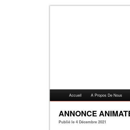
Accueil
A Propos De Nous
ANNONCE ANIMATE
Publié le 4 Décembre 2021