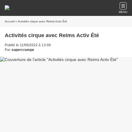
MENU
Accueil
» Activités cirque avec Reims Activ Été
Activités cirque avec Reims Activ Été
Publié le 11/06/2022 à 13:00
Par
supercrampe