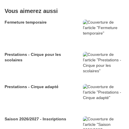
Vous aimerez aussi
Fermeture temporaire
Prestations - Cirque pour les
scolaires
Prestations - Cirque adapté
Saison 2026/2027 - Inscriptions