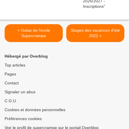
< Galas de l'école
Stages des vacances d'été
Supercrampe
2022 >
Hébergé par Overblog
Top articles
Pages
Contact
Signaler un abus
C.G.U.
Cookies et données personnelles
Préférences cookies
Voir le profil de supercrampe sur le portail Overblog