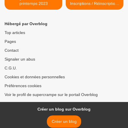
printemps 2023
Inscriptions / Réinscriptions
>
Hébergé par Overblog
Top articles
Pages
Contact
Signaler un abus
C.G.U.
Cookies et données personnelles
Préférences cookies
Voir le profil de supercrampe sur le portail Overblog
Créer un blog sur Overblog
Créer un blog