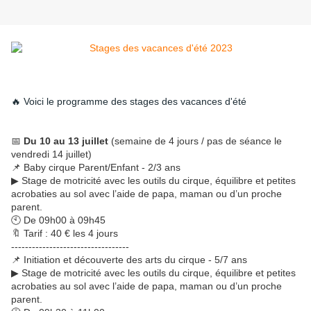
🔥 Voici le programme des stages des vacances d'été
📅
Du 10 au 13 juillet
(semaine de 4 jours / pas de séance le
vendredi 14 juillet)
📌 Baby cirque Parent/Enfant - 2/3 ans
▶ Stage de motricité avec les outils du cirque, équilibre et petites
acrobaties au sol avec l’aide de papa, maman ou d’un proche
parent.
🕙 De 09h00 à 09h45
🔖 Tarif : 40 € les 4 jours
----------------------------------
📌 Initiation et découverte des arts du cirque - 5/7 ans
▶ Stage de motricité avec les outils du cirque, équilibre et petites
acrobaties au sol avec l’aide de papa, maman ou d’un proche
parent.