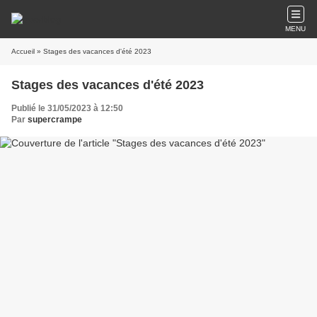
MENU
Accueil
» Stages des vacances d'été 2023
Stages des vacances d'été 2023
Publié le 31/05/2023 à 12:50
Par
supercrampe