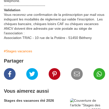
téléphone.
----------------------------------
Validation
Vous recevrez une confirmation de la préinscription par mail vous
indiquant les modalités de règlement qui valide l'inscription. Les
chèques bancaire, chèques loisirs CAF ou chèques vacances
ANCV doivent être adressés par voie postale au siège de
l'association :
Association TRAC - 10 rue de la Potière - 51450 Bétheny
#Stages vacances
Partager
Vous aimerez aussi
Stages des vacances été 2026