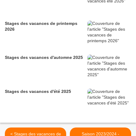
Stages des vacances de printemps
2026
Stages des vacances d'automne 2025
Stages des vacances d'été 2025
< Stages des vacances de
Saison 2023/2024 -