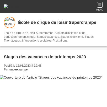
MENU
École de cirque de loisir Supercrampe
Ecole de cirque de loisir Supercrampe. Ateliers d'initiation et de
perfectionnement cirque. Stages vacances. Stages week-end. Stages
Thématiques. Interventions scolaires. Prestations.
Stages des vacances de printemps 2023
Publié le 16/03/2023 à 10:48
Par
supercrampe