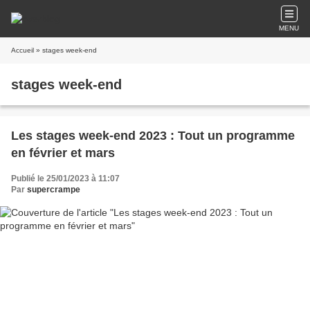
MENU
Accueil
» stages week-end
stages week-end
Les stages week-end 2023 : Tout un programme
en février et mars
Publié le 25/01/2023 à 11:07
Par
supercrampe