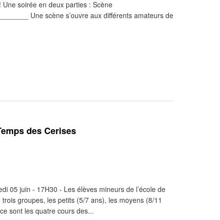
 Une soirée en deux parties : Scène
_____ Une scène s’ouvre aux différents amateurs de
 Temps des Cerises
di 05 juin - 17H30 - Les élèves mineurs de l’école de
trois groupes, les petits (5/7 ans), les moyens (8/11
 ce sont les quatre cours des...