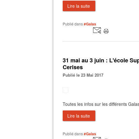
Lire la suite
Publié dans
#Galas
31 mai au 3 juin : L'école S
Cerises
Publié le 23 Mai 2017
Toutes les infos sur les différents Galas
Lire la suite
Publié dans
#Galas