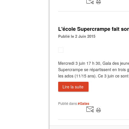
L'école Supercrampe fait son
Publié le 2 Juin 2015
Mercredi 3 juin 17 h 30, Gala des jeune
Supercrampe se répartissent en trois g
les ados (11/15 ans). Ce 3 juin ce sont
Lire la suite
Publié dans
#Galas