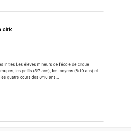
 cirk
s initiés Les élèves mineurs de l’école de cirque
roupes, les petits (5/7 ans), les moyens (8/10 ans) et
 les quatre cours des 8/10 ans...